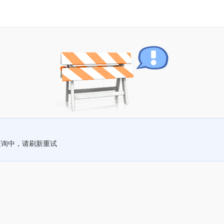
查询中，请刷新重试