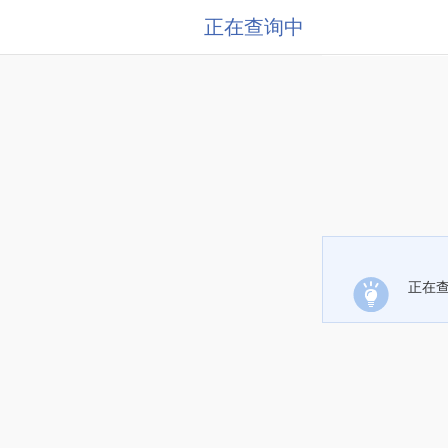
正在查询中
正在