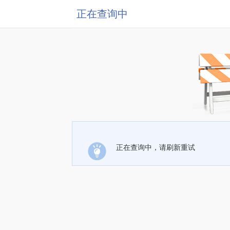
正在查询中
正在查询中，请刷新重试