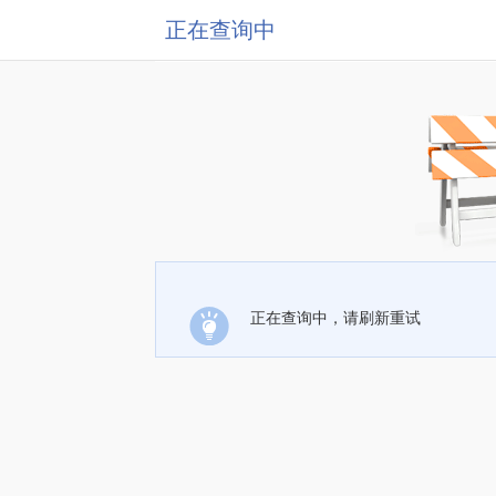
正在查询中
正在查询中，请刷新重试