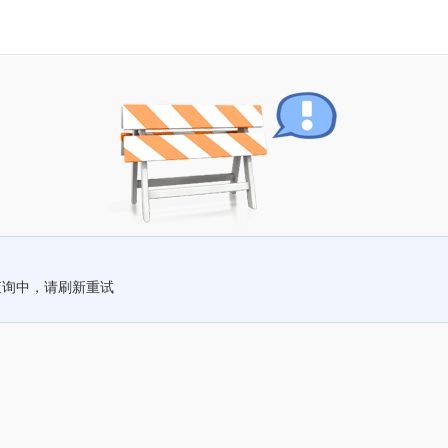
查询中，请刷新重试