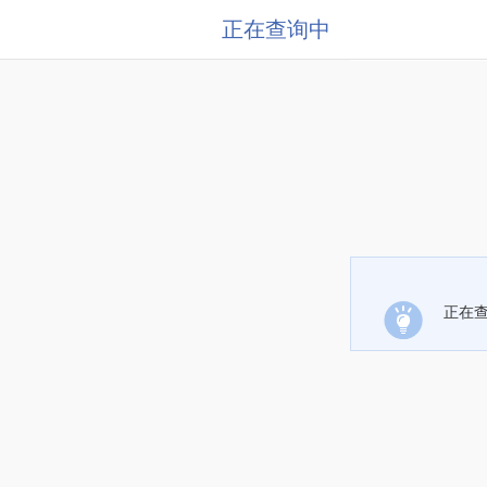
正在查询中
正在