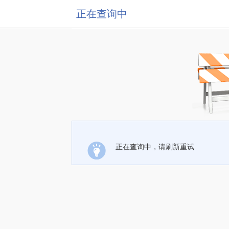
正在查询中
正在查询中，请刷新重试