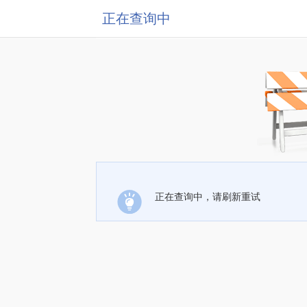
正在查询中
正在查询中，请刷新重试