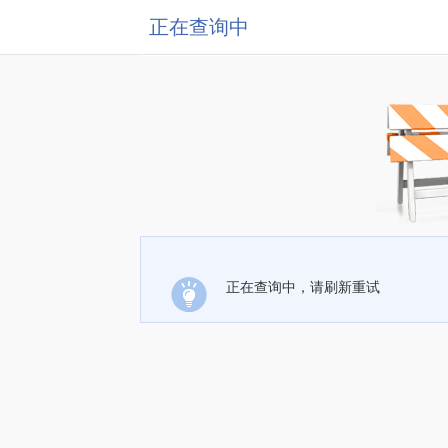
正在查询中
正在查询中，请刷新重试