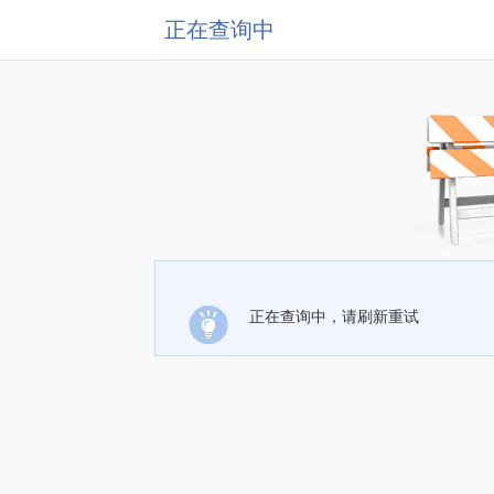
正在查询中
正在查询中，请刷新重试