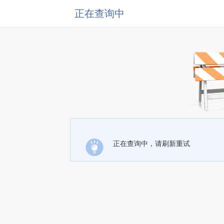
正在查询中
正在查询中，请刷新重试