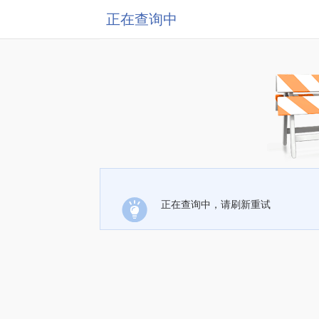
正在查询中
正在查询中，请刷新重试