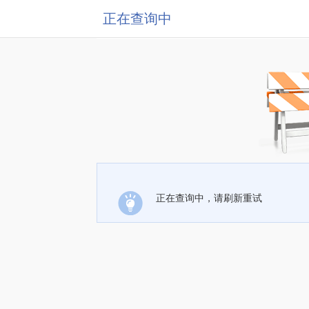
正在查询中
正在查询中，请刷新重试