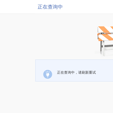
正在查询中
正在查询中，请刷新重试