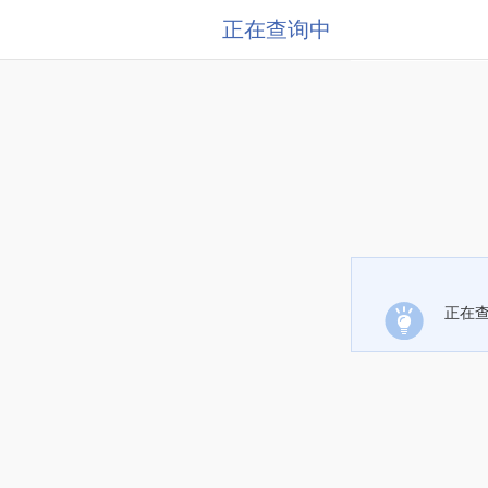
正在查询中
正在