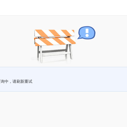
查询中，请刷新重试