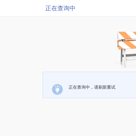
正在查询中
正在查询中，请刷新重试