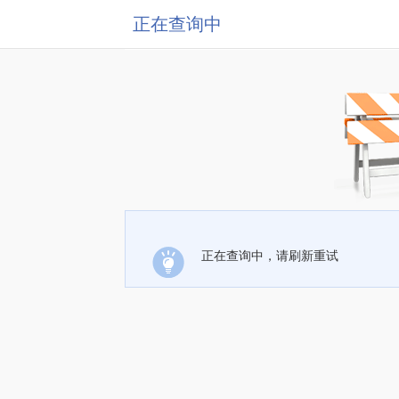
正在查询中
正在查询中，请刷新重试