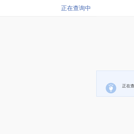
正在查询中
正在