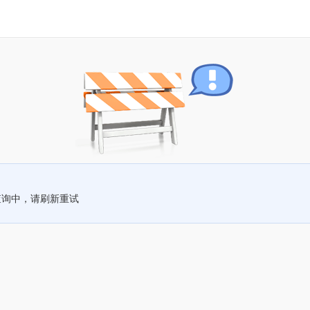
查询中，请刷新重试