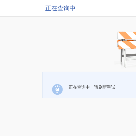
正在查询中
正在查询中，请刷新重试